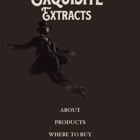
ABOUT
PRODUCTS
WHERE TO BUY