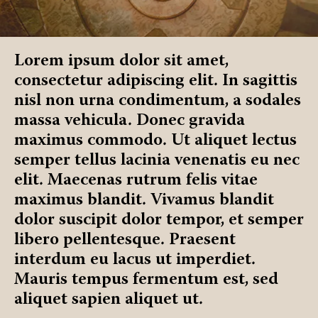
Lorem ipsum dolor sit amet,
consectetur adipiscing elit. In sagittis
nisl non urna condimentum, a sodales
massa vehicula. Donec gravida
maximus commodo. Ut aliquet lectus
semper tellus lacinia venenatis eu nec
elit. Maecenas rutrum felis vitae
maximus blandit. Vivamus blandit
dolor suscipit dolor tempor, et semper
libero pellentesque. Praesent
interdum eu lacus ut imperdiet.
Mauris tempus fermentum est, sed
aliquet sapien aliquet ut.