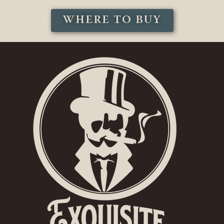
WHERE TO BUY